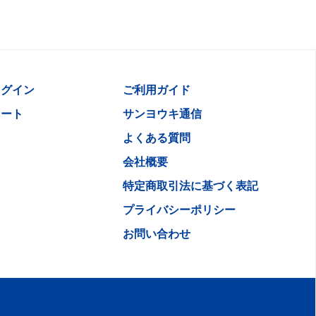
ログイン
ご利用ガイド
カート
サンヨウキ通信
よくある質問
会社概要
特定商取引法に基づく表記
プライバシーポリシー
お問い合わせ