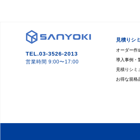
見積りシ
オーダー作
TEL.03-3526-2013
導入事例・
営業時間 9:00〜17:00
見積りシミ
お得な規格