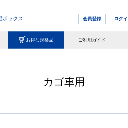
温ボックス
会員登録
ログイ
お得な規格品
ご利用ガイド
カゴ車用