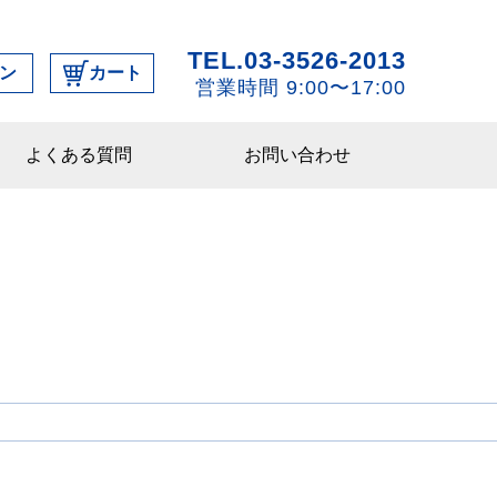
TEL.03-3526-2013
ン
カート
営業時間 9:00〜17:00
よくある質問
お問い合わせ