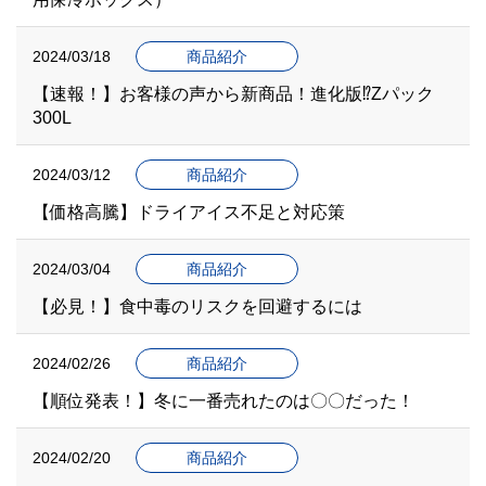
2024/03/18
商品紹介
【速報！】お客様の声から新商品！進化版⁉Zパック
300L
2024/03/12
商品紹介
【価格高騰】ドライアイス不足と対応策
2024/03/04
商品紹介
【必見！】食中毒のリスクを回避するには
2024/02/26
商品紹介
【順位発表！】冬に一番売れたのは〇〇だった！
2024/02/20
商品紹介