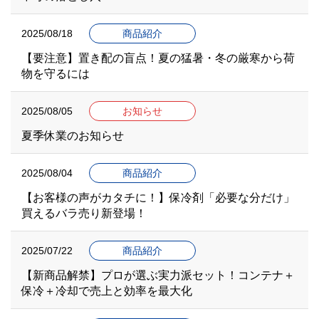
2025/08/18
商品紹介
【要注意】置き配の盲点！夏の猛暑・冬の厳寒から荷
物を守るには
2025/08/05
お知らせ
夏季休業のお知らせ
2025/08/04
商品紹介
【お客様の声がカタチに！】保冷剤「必要な分だけ」
買えるバラ売り新登場！
2025/07/22
商品紹介
【新商品解禁】プロが選ぶ実力派セット！コンテナ＋
保冷＋冷却で売上と効率を最大化