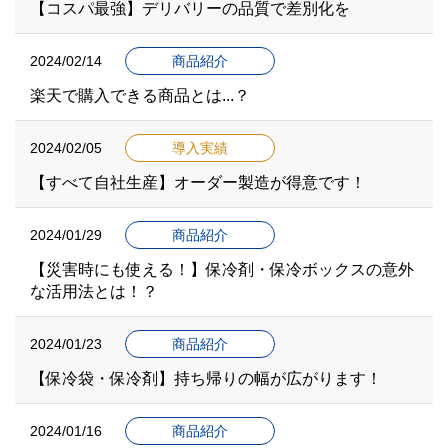
【コスパ最強】デリバリーの品質で差別化を
2024/02/14
商品紹介
楽天で購入できる商品とは...？
2024/02/05
導入実績
【すべて自社生産】オーダー製造が得意です！
2024/01/29
商品紹介
【災害時にも使える！】保冷剤・保冷ボックスの意外
な活用法とは！？
2024/01/23
商品紹介
【保冷袋・保冷剤】持ち帰りの幅が広がります！
2024/01/16
商品紹介