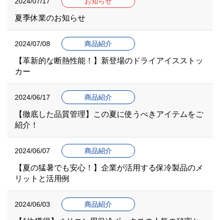
2024/07/17
お知らせ
夏季休業のお知らせ
2024/07/08
商品紹介
【革新的な断熱性能！】新登場のドライアイスストッ
カー
2024/06/17
商品紹介
【徹底した品質管理】この夏に使うべきアイテムをご
紹介！
2024/06/07
商品紹介
【夏の猛暑でも安心！】企業が活用する保冷製品のメ
リットと活用例
2024/06/03
商品紹介