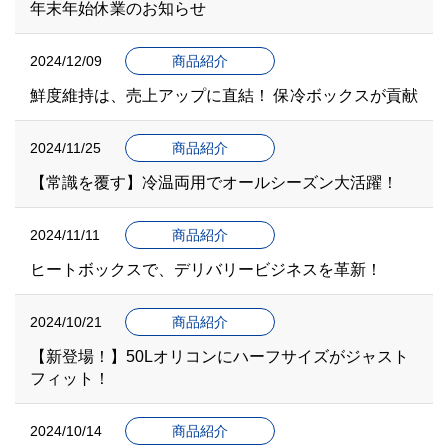
年末年始休業のお知らせ
2024/12/09
商品紹介
鮮度維持は、売上アップに直結！ 保冷ボックスが貢献
2024/11/25
商品紹介
【常識を覆す】冷温両用でオールシーズン大活躍！
2024/11/11
商品紹介
ヒートボックスで、デリバリービジネスを革新！
2024/10/21
商品紹介
【新登場！】50Lオリコンにハーフサイズがジャスト
フィット！
2024/10/14
商品紹介