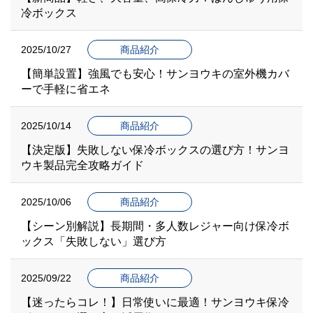
冷ボックス
2025/10/27
商品紹介
【簡単設置】強風でも安心！サンヨウキの室外機カバ
ーで手軽に省エネ
2025/10/14
商品紹介
【決定版】失敗しない保冷ボックスの選び方！サンヨ
ウキ製品完全攻略ガイド
2025/10/06
商品紹介
【シーン別解説】長期間・多人数レジャー向け保冷ボ
ックス「失敗しない」選び方
2025/09/22
商品紹介
【迷ったらコレ！】日常使いに最適！サンヨウキ保冷