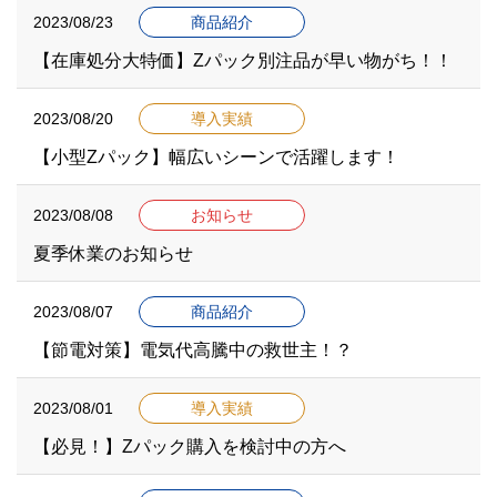
2023/08/23
商品紹介
【在庫処分大特価】Zパック別注品が早い物がち！！
2023/08/20
導入実績
【小型Zパック】幅広いシーンで活躍します！
2023/08/08
お知らせ
夏季休業のお知らせ
2023/08/07
商品紹介
【節電対策】電気代高騰中の救世主！？
2023/08/01
導入実績
【必見！】Zパック購入を検討中の方へ