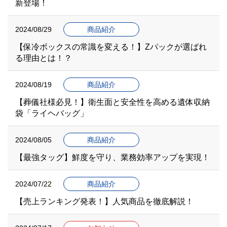
新登場！
2024/08/29
商品紹介
【保冷ボックスの常識を変える！】Zパックが選ばれ
る理由とは！？
2024/08/19
商品紹介
【葬儀社様必見！】衛生面と安全性を高める遺体収納
袋「ライヘバッグ」
2024/08/05
商品紹介
【最強タッグ】鮮度を守り、業務効率アップを実現！
2024/07/22
商品紹介
【売上ランキング発表！】人気商品を徹底解説！