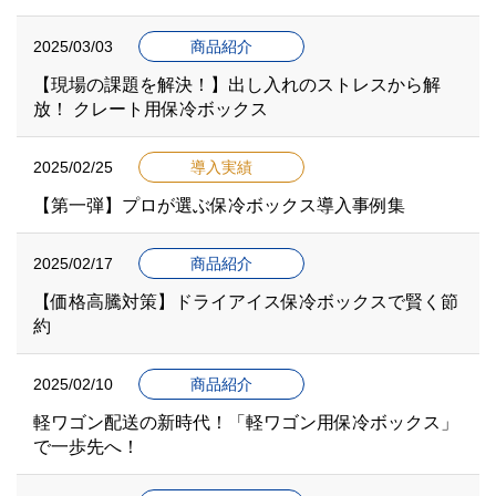
2025/03/03
商品紹介
【現場の課題を解決！】出し入れのストレスから解
放！ クレート用保冷ボックス
2025/02/25
導入実績
【第一弾】プロが選ぶ保冷ボックス導入事例集
2025/02/17
商品紹介
【価格高騰対策】ドライアイス保冷ボックスで賢く節
約
2025/02/10
商品紹介
軽ワゴン配送の新時代！「軽ワゴン用保冷ボックス」
で一歩先へ！