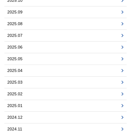
2025.10
2025.09
2025.08
2025.07
2025.06
2025.05
2025.04
2025.03
2025.02
2025.01
2024.12
2024.11