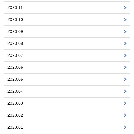
2023.11
2023.10
2023.09
2023.08
2023.07
2023.06
2023.05
2023.04
2023.03
2023.02
2023.01