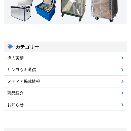
カテゴリー
導入実績
サンヨウキ通信
メディア掲載情報
商品紹介
お知らせ