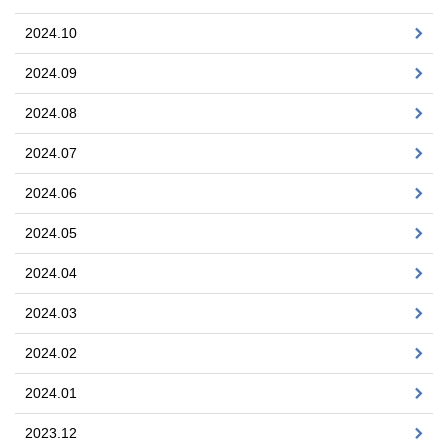
2024.10
2024.09
2024.08
2024.07
2024.06
2024.05
2024.04
2024.03
2024.02
2024.01
2023.12