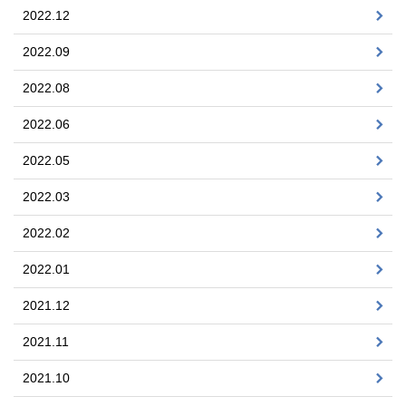
2022.12
2022.09
2022.08
2022.06
2022.05
2022.03
2022.02
2022.01
2021.12
2021.11
2021.10