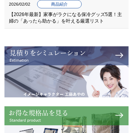
2026/02/02
商品紹介
【2026年最新】家事がラクになる保冷グッズ5選！主
婦の「あったら助かる」を叶える厳選リスト