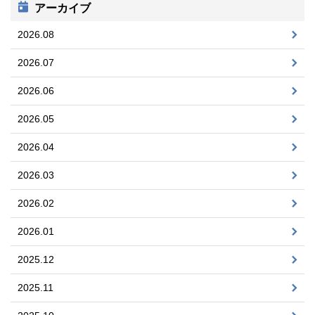
アーカイブ
2026.08
2026.07
2026.06
2026.05
2026.04
2026.03
2026.02
2026.01
2025.12
2025.11