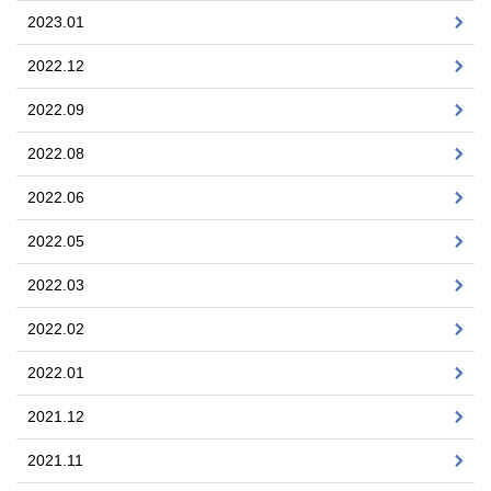
2023.01
2022.12
2022.09
2022.08
2022.06
2022.05
2022.03
2022.02
2022.01
2021.12
2021.11