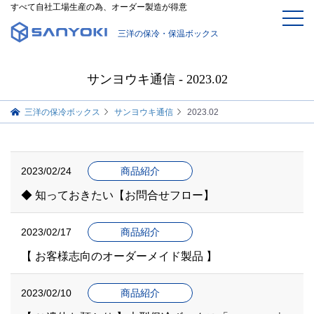
すべて自社工場生産の為、オーダー製造が得意
三洋の保冷・保温ボックス
サンヨウキ通信 - 2023.02
三洋の保冷ボックス
サンヨウキ通信
2023.02
2023/02/24
商品紹介
◆ 知っておきたい【お問合せフロー】
2023/02/17
商品紹介
【 お客様志向のオーダーメイド製品 】
2023/02/10
商品紹介