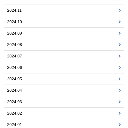
2024.11
2024.10
2024.09
2024.08
2024.07
2024.06
2024.05
2024.04
2024.03
2024.02
2024.01