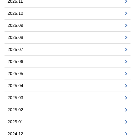
2025.11
2025.10
2025.09
2025.08
2025.07
2025.06
2025.05
2025.04
2025.03
2025.02
2025.01
2024.12