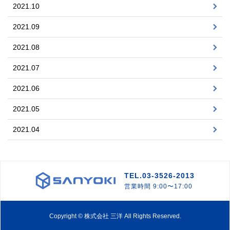
2021.10
2021.09
2021.08
2021.07
2021.06
2021.05
2021.04
TEL.03-3526-2013
営業時間 9:00〜17:00
Copyright © 株式会社 三洋 All Rights Reserved.