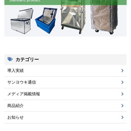
カテゴリー
導入実績
サンヨウキ通信
メディア掲載情報
商品紹介
お知らせ