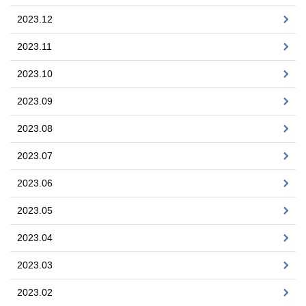
2023.12
2023.11
2023.10
2023.09
2023.08
2023.07
2023.06
2023.05
2023.04
2023.03
2023.02