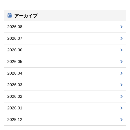
アーカイブ
2026.08
2026.07
2026.06
2026.05
2026.04
2026.03
2026.02
2026.01
2025.12