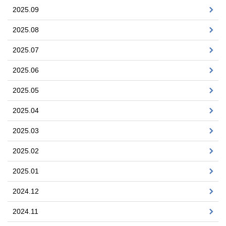
2025.09
2025.08
2025.07
2025.06
2025.05
2025.04
2025.03
2025.02
2025.01
2024.12
2024.11