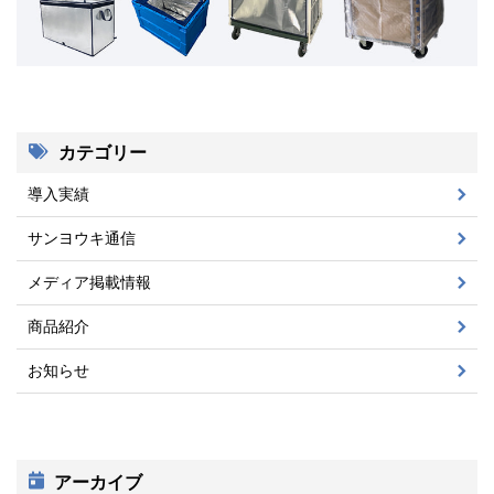
カテゴリー
導入実績
サンヨウキ通信
メディア掲載情報
商品紹介
お知らせ
アーカイブ