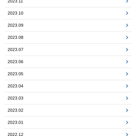
2023.11
2023.10
2023.09
2023.08
2023.07
2023.06
2023.05
2023.04
2023.03
2023.02
2023.01
2022.12