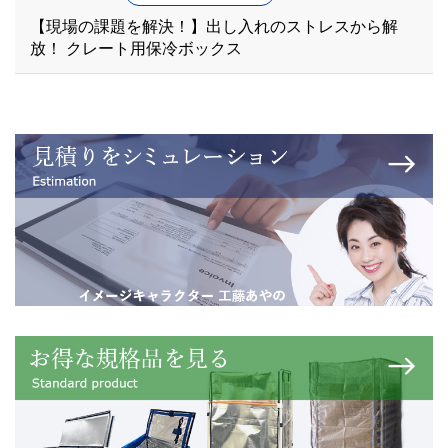
【現場の課題を解決！】出し入れのストレスから解
放！ クレート用保冷ボックス