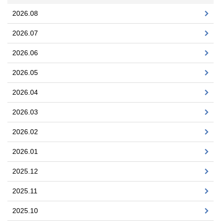
2026.08
2026.07
2026.06
2026.05
2026.04
2026.03
2026.02
2026.01
2025.12
2025.11
2025.10