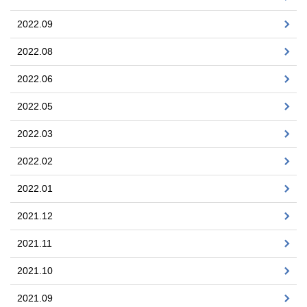
2022.09
2022.08
2022.06
2022.05
2022.03
2022.02
2022.01
2021.12
2021.11
2021.10
2021.09