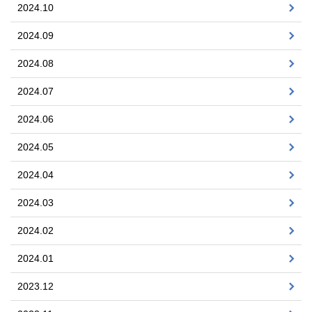
2024.10
2024.09
2024.08
2024.07
2024.06
2024.05
2024.04
2024.03
2024.02
2024.01
2023.12