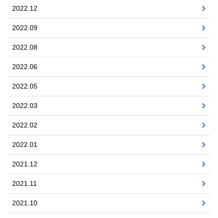
2022.12
2022.09
2022.08
2022.06
2022.05
2022.03
2022.02
2022.01
2021.12
2021.11
2021.10