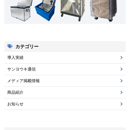
カテゴリー
導入実績
サンヨウキ通信
メディア掲載情報
商品紹介
お知らせ