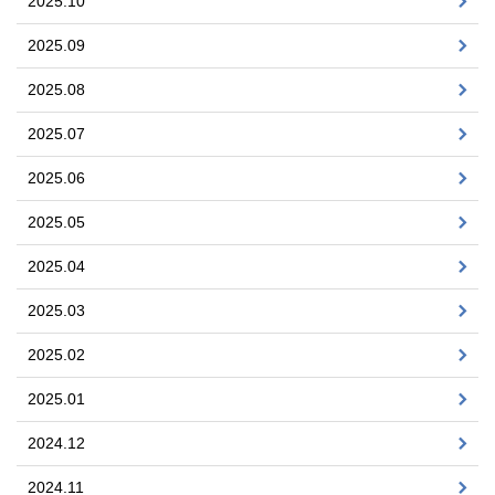
2025.10
2025.09
2025.08
2025.07
2025.06
2025.05
2025.04
2025.03
2025.02
2025.01
2024.12
2024.11