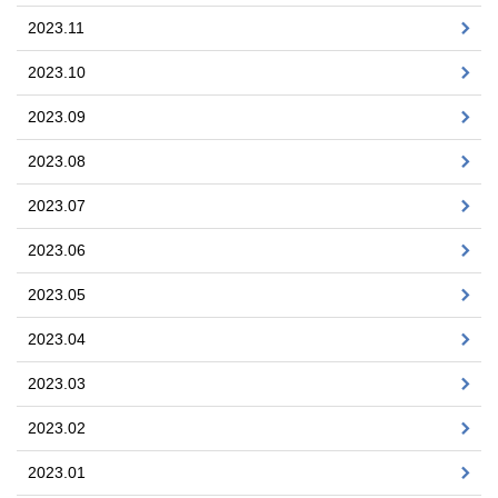
2023.11
2023.10
2023.09
2023.08
2023.07
2023.06
2023.05
2023.04
2023.03
2023.02
2023.01