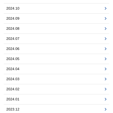
2024.10
2024.09
2024.08
2024.07
2024.06
2024.05
2024.04
2024.03
2024.02
2024.01
2023.12