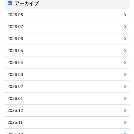
アーカイブ
2026.08
2026.07
2026.06
2026.05
2026.04
2026.03
2026.02
2026.01
2025.12
2025.11