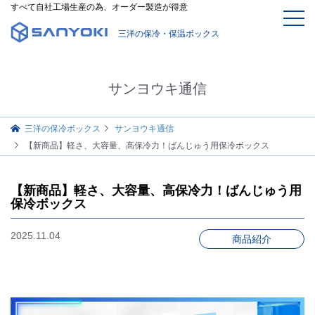
すべて自社工場生産の為、オーダー製造が得意
三洋の保冷・保温ボックス
サンヨウキ通信
三洋の保冷ボックス
サンヨウキ通信
【新商品】軽さ、大容量、高保冷力！ばんじゅう用保冷ボックス
【新商品】軽さ、大容量、高保冷力！ばんじゅう用
保冷ボックス
2025.11.04
商品紹介