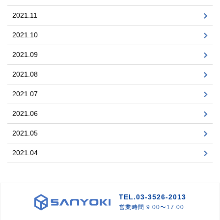
2021.11
2021.10
2021.09
2021.08
2021.07
2021.06
2021.05
2021.04
TEL.03-3526-2013
営業時間 9:00〜17:00