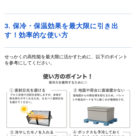
3. 保冷・保温効果を最大限に引き出
す！効率的な使い方
せっかくの高性能を最大限に活かすために、以下のポイント
を参考にしてください。