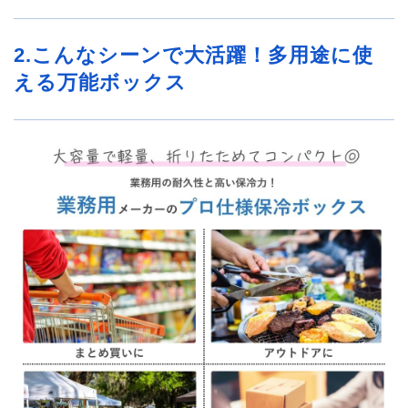
2.こんなシーンで大活躍！多用途に使
える万能ボックス