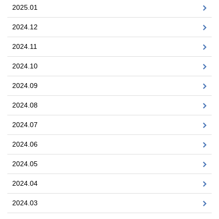
2025.01
2024.12
2024.11
2024.10
2024.09
2024.08
2024.07
2024.06
2024.05
2024.04
2024.03