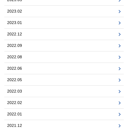
2023.02
2023.01
2022.12
2022.09
2022.08
2022.06
2022.05
2022.03
2022.02
2022.01
2021.12