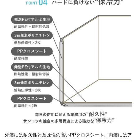
外装には耐久性と意匠性の高いPPクロスシート、内装にはア