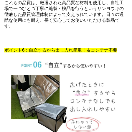
これらの品質は、厳選された高品質な材料を使用し、自社工
場で一つひとつ丁寧に縫製・検品を行うというサンヨウキの
徹底した品質管理体制によって支えられています。日々の過
酷な使用にも耐え、長く安心してお使いいただける製品で
す。
ポイント6：自立するから出し入れ簡単！＆コンテナ不要