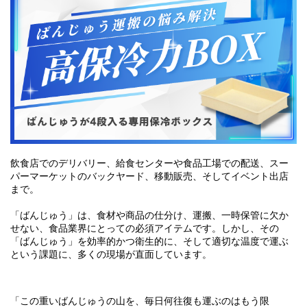
飲食店でのデリバリー、給食センターや食品工場での配送、スー
パーマーケットのバックヤード、移動販売、そしてイベント出店
まで。
「ばんじゅう」は、食材や商品の仕分け、運搬、一時保管に欠か
せない、食品業界にとっての必須アイテムです。しかし、その
「ばんじゅう」を効率的かつ衛生的に、そして適切な温度で運ぶ
という課題に、多くの現場が直面しています。
「この重いばんじゅうの山を、毎日何往復も運ぶのはもう限