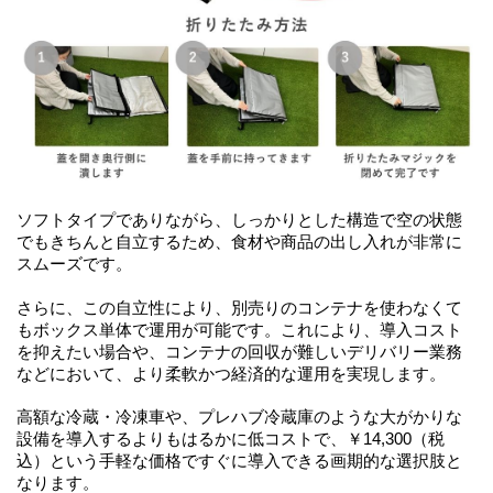
ソフトタイプでありながら、しっかりとした構造で空の状態
でもきちんと自立するため、食材や商品の出し入れが非常に
スムーズです。
さらに、この自立性により、別売りのコンテナを使わなくて
もボックス単体で運用が可能です。これにより、導入コスト
を抑えたい場合や、コンテナの回収が難しいデリバリー業務
などにおいて、より柔軟かつ経済的な運用を実現します。
高額な冷蔵・冷凍車や、プレハブ冷蔵庫のような大がかりな
設備を導入するよりもはるかに低コストで、￥14,300（税
込）という手軽な価格ですぐに導入できる画期的な選択肢と
なります。