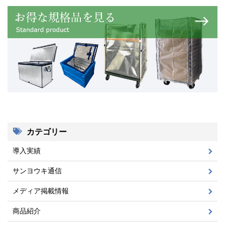
カテゴリー
導入実績
サンヨウキ通信
メディア掲載情報
商品紹介