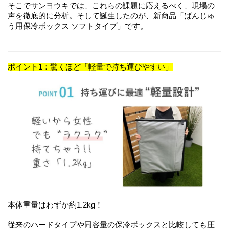
そこでサンヨウキでは、これらの課題に応えるべく、現場の
声を徹底的に分析。そして誕生したのが、新商品「ばんじゅ
う用保冷ボックス ソフトタイプ」です。
ポイント1：驚くほど「軽量で持ち運びやすい」
本体重量はわずか約1.2kg！
従来のハードタイプや同容量の保冷ボックスと比較しても圧