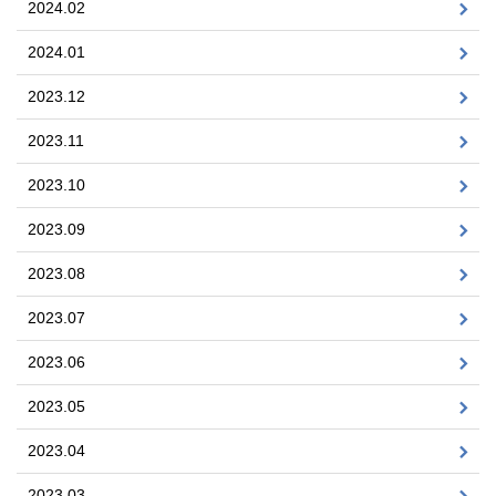
2024.02
2024.01
2023.12
2023.11
2023.10
2023.09
2023.08
2023.07
2023.06
2023.05
2023.04
2023.03