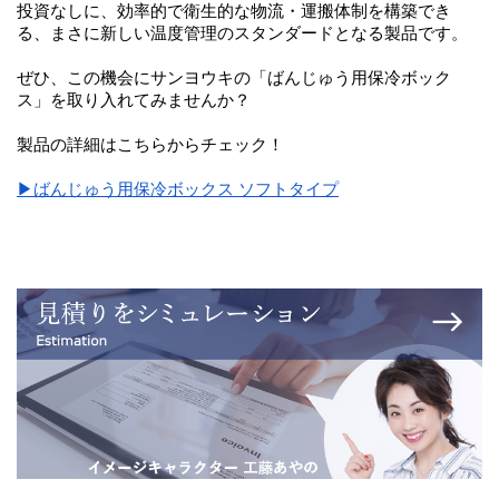
投資なしに、効率的で衛生的な物流・運搬体制を構築でき
る、まさに新しい温度管理のスタンダードとなる製品です。
ぜひ、この機会にサンヨウキの「ばんじゅう用保冷ボック
ス」を取り入れてみませんか？
製品の詳細はこちらからチェック！
▶ばんじゅう用保冷ボックス ソフトタイプ