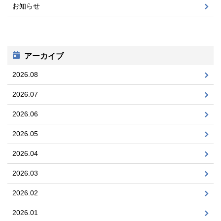
お知らせ
アーカイブ
2026.08
2026.07
2026.06
2026.05
2026.04
2026.03
2026.02
2026.01