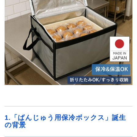
1.「ばんじゅう用保冷ボックス」誕生
の背景