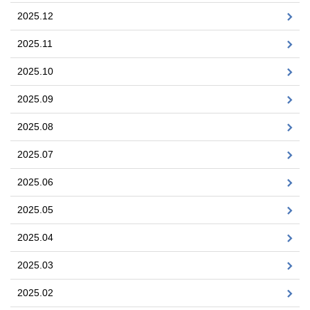
2025.12
2025.11
2025.10
2025.09
2025.08
2025.07
2025.06
2025.05
2025.04
2025.03
2025.02